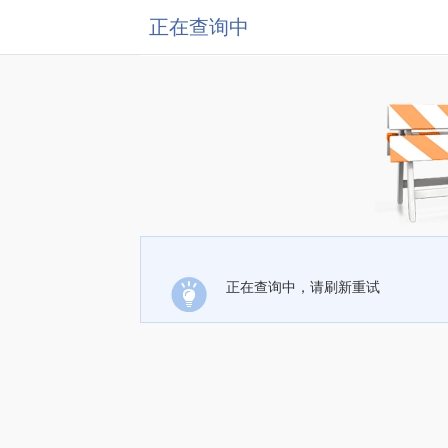
正在查询中
正在查询中，请刷新重试