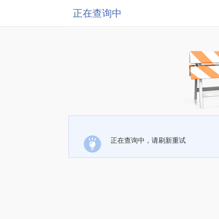
正在查询中
正在查询中，请刷新重试