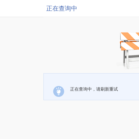
正在查询中
正在查询中，请刷新重试