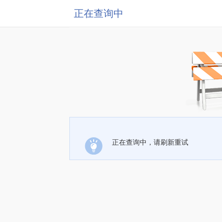
正在查询中
正在查询中，请刷新重试