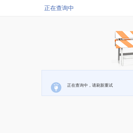
正在查询中
正在查询中，请刷新重试