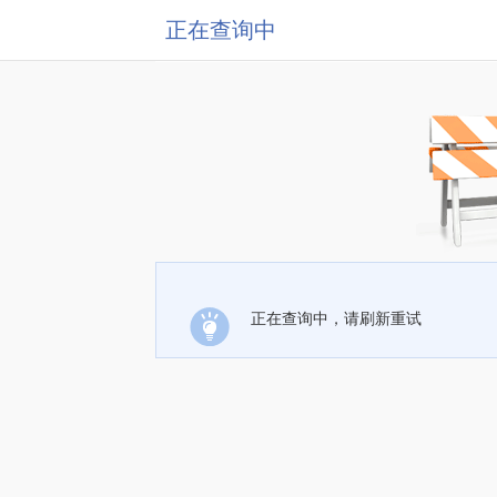
正在查询中
正在查询中，请刷新重试