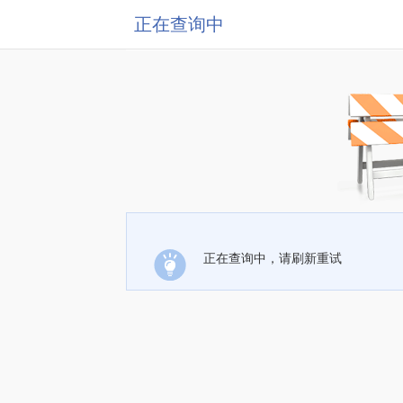
正在查询中
正在查询中，请刷新重试