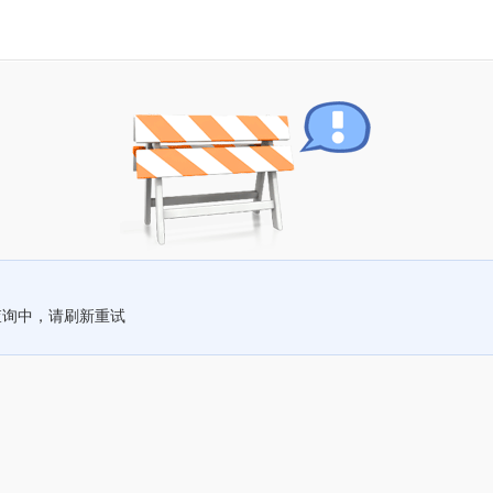
查询中，请刷新重试