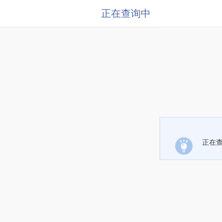
正在查询中
正在