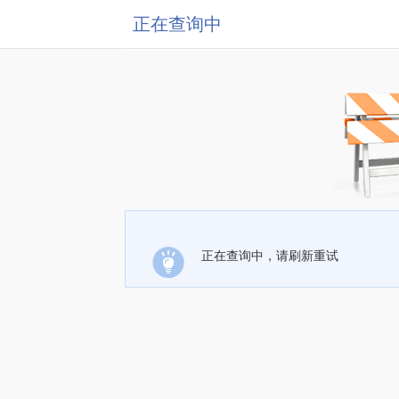
正在查询中
正在查询中，请刷新重试