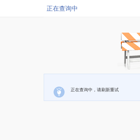
正在查询中
正在查询中，请刷新重试